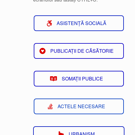
ASISTENȚĂ SOCIALĂ
PUBLICAȚII DE CĂSĂTORIE
SOMAȚII PUBLICE
ACTELE NECESARE
URBANISM