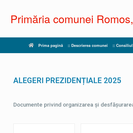
Primăria comunei Romos,
Prima pagină
:: Descrierea comunei
:: Consiliu
ALEGERI PREZIDENȚIALE 2025
Documente privind organizarea și desfășurarea 