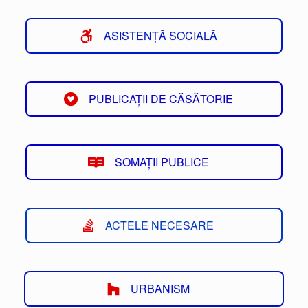
ASISTENȚĂ SOCIALĂ
PUBLICAȚII DE CĂSĂTORIE
SOMAȚII PUBLICE
ACTELE NECESARE
URBANISM