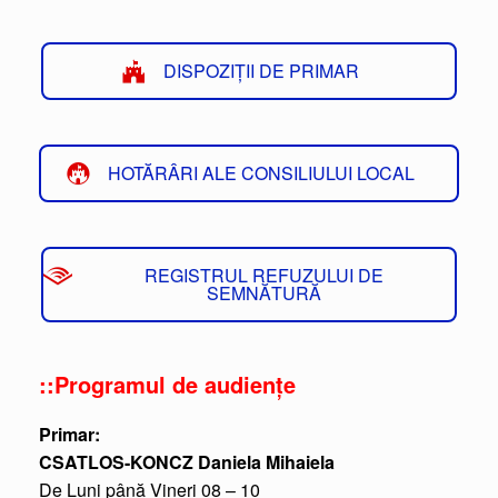
DISPOZIȚII DE PRIMAR
HOTĂRÂRI ALE CONSILIULUI LOCAL
REGISTRUL REFUZULUI DE
SEMNĂTURĂ
::Programul de audiențe
Primar:
CSATLOS-KONCZ Daniela Mihaiela
De Luni până Vineri 08 – 10