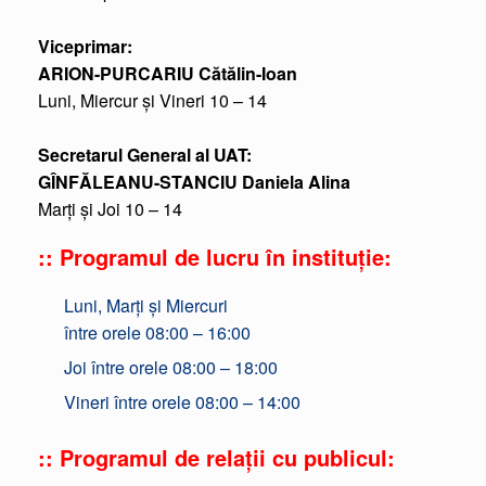
Viceprimar:
ARION-PURCARIU Cătălin-Ioan
Luni, Miercur și Vineri 10 – 14
Secretarul General al UAT:
GÎNFĂLEANU-STANCIU Daniela Alina
Marți și Joi 10 – 14
:: Programul de lucru în instituție:
Luni, Marți și Miercuri
între orele 08:00 – 16:00
Joi între orele 08:00 – 18:00
Vineri între orele 08:00 – 14:00
:: Programul de relații cu publicul: