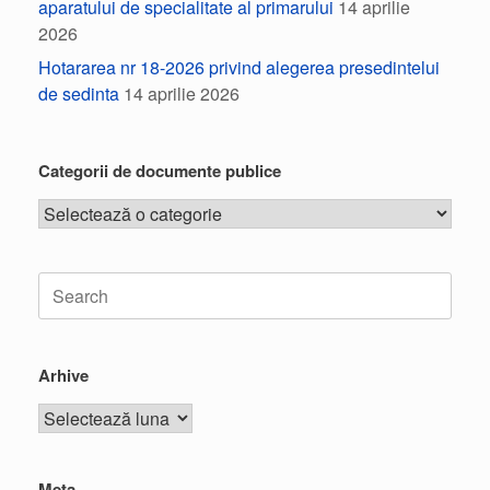
aparatului de specialitate al primarului
14 aprilie
2026
Hotararea nr 18-2026 privind alegerea presedintelui
de sedinta
14 aprilie 2026
Categorii de documente publice
Arhive
Meta