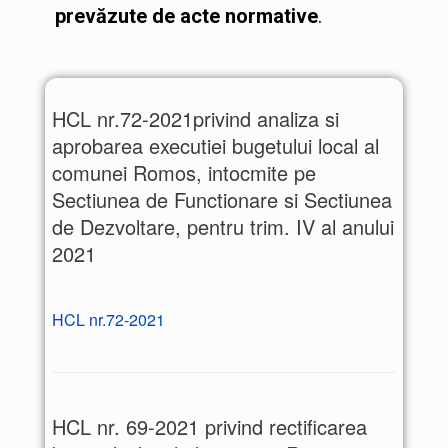
prevăzute de acte normative
.
HCL nr.72-2021privind analiza si
aprobarea executiei bugetului local al
comunei Romos, intocmite pe
Sectiunea de Functionare si Sectiunea
de Dezvoltare, pentru trim. IV al anului
2021
HCL nr.72-2021
HCL nr. 69-2021 privind rectificarea