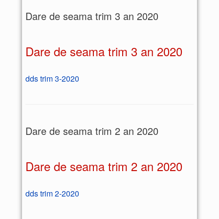
Dare de seama trim 3 an 2020
Dare de seama trim 3 an 2020
dds trim 3-2020
Dare de seama trim 2 an 2020
Dare de seama trim 2 an 2020
dds trim 2-2020