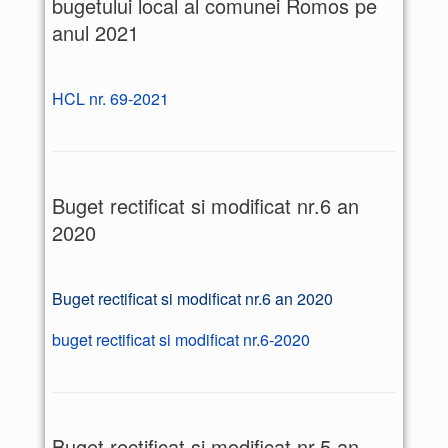
bugetului local al comunei Romos pe
anul 2021
HCL nr. 69-2021
Buget rectificat si modificat nr.6 an
2020
Buget rectificat si modificat nr.6 an 2020
buget rectificat si modificat nr.6-2020
Buget rectificat si modificat nr.5 an