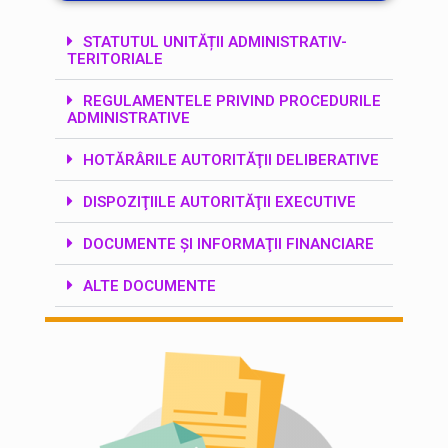
STATUTUL UNITĂȚII ADMINISTRATIV-
TERITORIALE
REGULAMENTELE PRIVIND PROCEDURILE
ADMINISTRATIVE
HOTĂRÂRILE AUTORITĂŢII DELIBERATIVE
DISPOZIŢIILE AUTORITĂŢII EXECUTIVE
DOCUMENTE ŞI INFORMAŢII FINANCIARE
ALTE DOCUMENTE