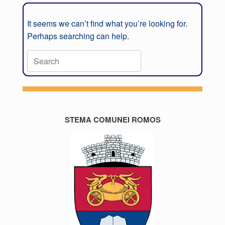
It seems we can’t find what you’re looking for.
Perhaps searching can help.
STEMA COMUNEI ROMOS