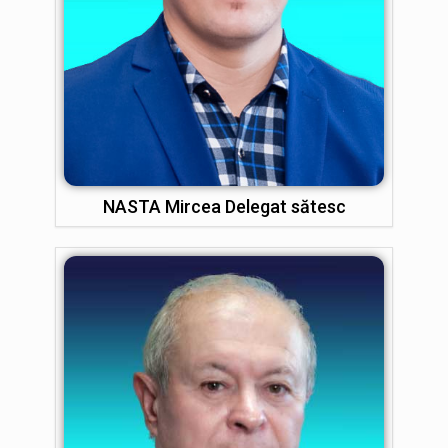
NASTA Mircea Delegat sătesc