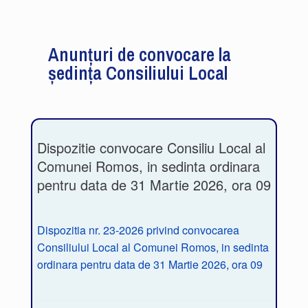
Anunțuri de convocare la
ședința Consiliului Local
Dispozitie convocare Consiliu Local al
Comunei Romos, in sedinta ordinara
pentru data de 31 Martie 2026, ora 09
Dispozitia nr. 23-2026 privind convocarea
Consiliului Local al Comunei Romos, in sedinta
ordinara pentru data de 31 Martie 2026, ora 09