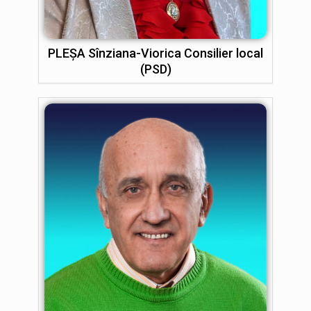
PLEȘA Sînziana-Viorica Consilier local
(PSD)