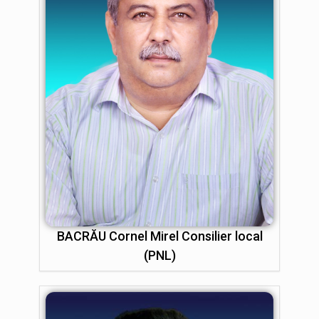
BACRĂU Cornel Mirel Consilier local
(PNL)