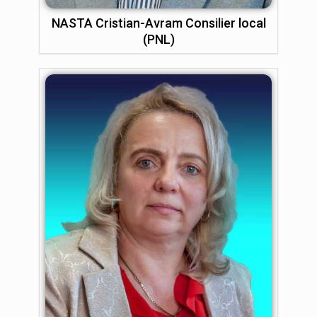
NASTA Cristian-Avram Consilier local
(PNL)