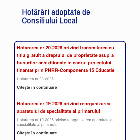
Hotărâri adoptate de
Consiliului Local
Hotararea nr 20-2026 privind transmiterea cu
titlu gratuit a dreptului de proprietate asupra
bunurilor achizitionate in cadrul proiectului
finantat prin PNRR-Componenta 15 Educatie
Hotararea nr 20-2026
Citește în continuare
Hotararea nr 19-2026 privind reorganizarea
aparatului de specialitate al primarului
Hotararea nr 19-2026 privind reorganizarea aparatului de
specialitate al primarului
Citește în continuare