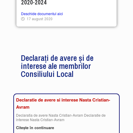
2020-2024
Deschide documentul aici
17 august 2020
Declarați de avere și de
interese ale membrilor
Consiliului Local
Declaratie de avere si interese Nasta Cristian-
Avram
Declaratia de avere Nasta Cristian-Avram Declaratie de
interese Nasta Cristian-Avram
Citește în continuare