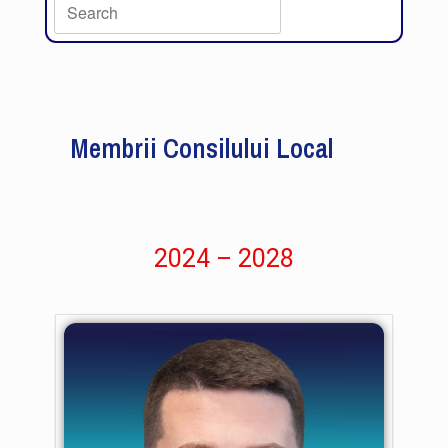
Membrii Consilului Local
2024 – 2028