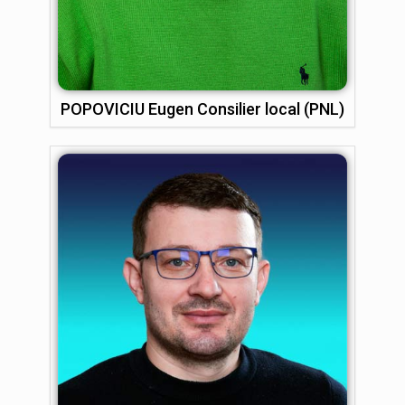
POPOVICIU Eugen Consilier local (PNL)