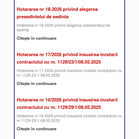
Hotararea nr 18-2026 privind alegerea
presedintelui de sedinta
Hotararea nr 18-2026 privind alegerea presedintelui de
sedinta
Citește în continuare
Hotararea nr 17/2026 privind insusirea incetarii
contractului cu nr. 1129/23/1/08.05.2025
Hotararea nr 17-2026 privind insusirea incetarii contractului cu
nr. 1129-23-1-08.05.2025
Citește în continuare
Hotararea nr 16/2026 privind insusirea incetarii
contractului cu nr. 1129/29/1/08.05.2025
Hotararea nr 16-2026 privind insusirea incetarii contractului cu
nr. 1129-29-1-08.05.2025
Citește în continuare