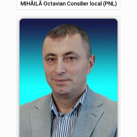
MIHĂILĂ Octavian Consilier local (PNL)