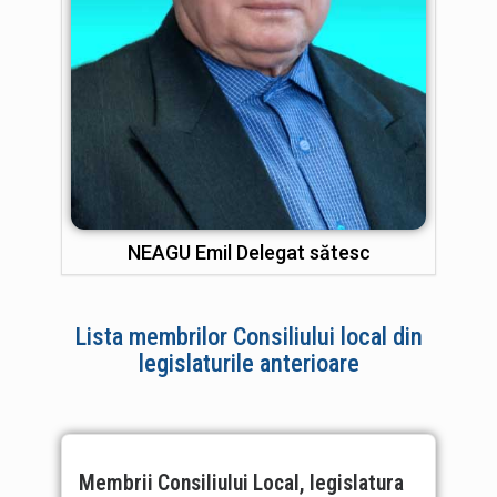
NEAGU Emil Delegat sătesc
Lista membrilor Consiliului local din
legislaturile anterioare
Membrii Consiliului Local, legislatura