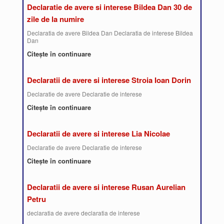
Declaratie de avere si interese Bildea Dan 30 de
zile de la numire
Declaratia de avere Bildea Dan Declaratia de interese Bildea
Dan
Citește în continuare
Declaratii de avere si interese Stroia Ioan Dorin
Declaratie de avere Declaratie de interese
Citește în continuare
Declaratii de avere si interese Lia Nicolae
Declaratie de avere Declaratie de interese
Citește în continuare
Declaratii de avere si interese Rusan Aurelian
Petru
declaratia de avere declaratia de interese