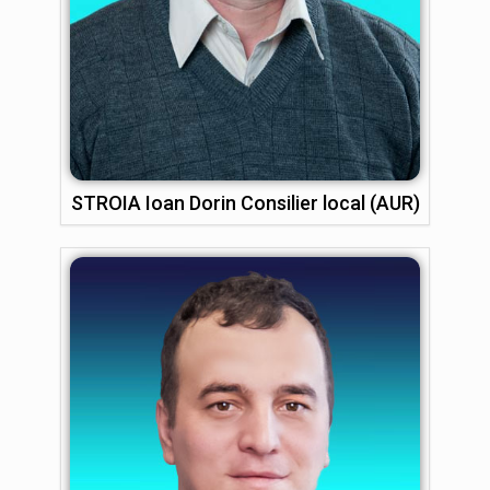
STROIA Ioan Dorin Consilier local (AUR)