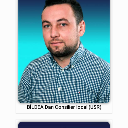
BÎLDEA Dan Consilier local (USR)