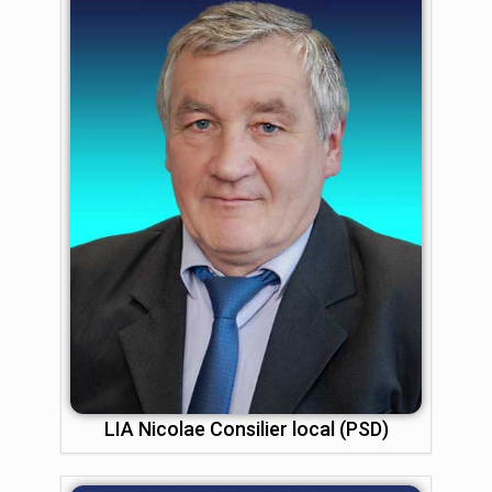
LIA Nicolae Consilier local (PSD)