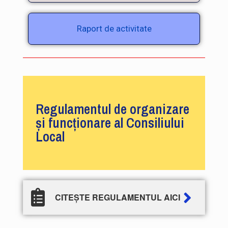
Raport de activitate
Regulamentul de organizare
și funcționare al Consiliului
Local
CITEȘTE REGULAMENTUL AICI