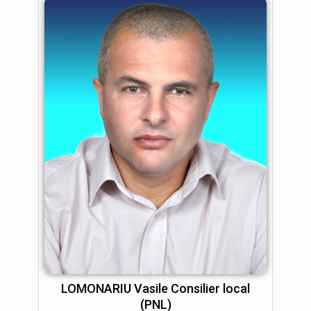
LOMONARIU Vasile Consilier local
(PNL)