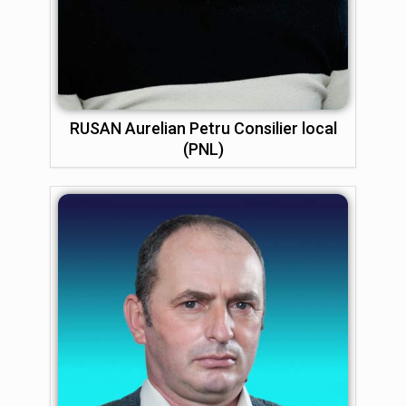
RUSAN Aurelian Petru Consilier local
(PNL)