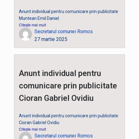
Anunt individual pentru comunicare prin publicitate
Muntean Emil Daniel
Citește mai mult
Secretarul comunei Romos
27 martie 2025
Anunt individual pentru
comunicare prin publicitate
Cioran Gabriel Ovidiu
Anunt individual pentru comunicare prin publicitate
Cioran Gabriel Ovidiu
Citește mai mult
Secretarul comunei Romos