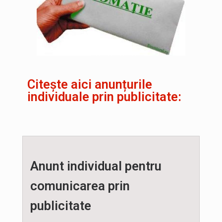
Citește aici anunțurile
individuale prin publicitate:
Anunt individual pentru
comunicarea prin
publicitate