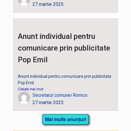
27 martie 2025
Anunt individual pentru
comunicare prin publicitate
Pop Emil
Anunt individual pentru comunicare prin publicitate
Pop Emil
Citește mai mult
Secretarul comunei Romos
27 martie 2025
Mai multe anunțuri