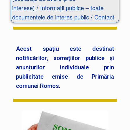
interese)
/
Informații publice – toate
documentele de interes public
/
Contact
Acest spațiu este destinat
notificărilor, somațiilor publice și
anunțurilor individuale prin
publicitate emise de Primăria
comunei Romos.