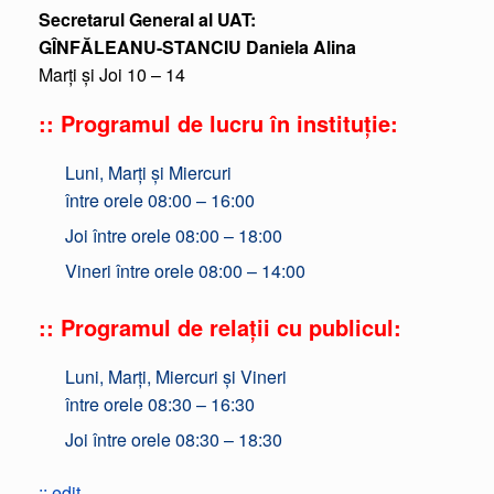
Secretarul General al UAT:
GÎNFĂLEANU-STANCIU Daniela Alina
Marți și Joi 10 – 14
:: Programul de lucru în instituție:
Luni, Marți și Miercuri
între orele 08:00 – 16:00
Joi între orele 08:00 – 18:00
Vineri între orele 08:00 – 14:00
:: Programul de relații cu publicul:
Luni, Marți, Miercuri și Vineri
între orele 08:30 – 16:30
Joi între orele 08:30 – 18:30
:: edit