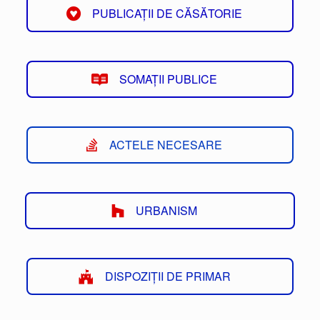
PUBLICAȚII DE CĂSĂTORIE
SOMAȚII PUBLICE
ACTELE NECESARE
URBANISM
DISPOZIȚII DE PRIMAR