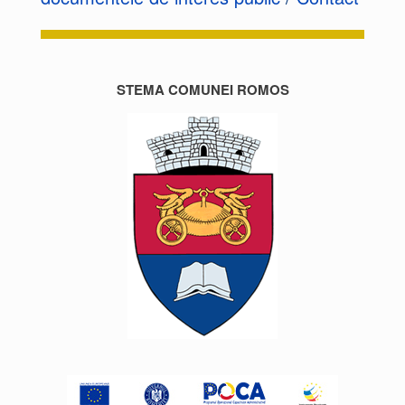
STEMA COMUNEI ROMOS