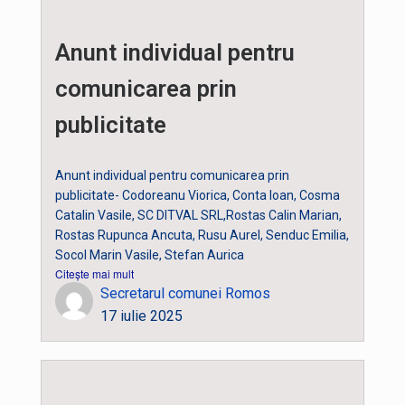
Anunt individual pentru
comunicarea prin
publicitate
Anunt individual pentru comunicarea prin
publicitate- Codoreanu Viorica, Conta Ioan, Cosma
Catalin Vasile, SC DITVAL SRL,Rostas Calin Marian,
Rostas Rupunca Ancuta, Rusu Aurel, Senduc Emilia,
Socol Marin Vasile, Stefan Aurica
Citește mai mult
Secretarul comunei Romos
17 iulie 2025