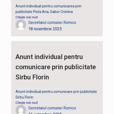
Anunt individual pentru comunicarea prin
publicitate Pista Ana, Gabor Cristina
Citește mai mult
Secretarul comunei Romos
18 noiembrie 2025
Anunt individual pentru
comunicare prin publicitate
Sirbu Florin
Anunt individual pentru comunicare prin publicitate
Sirbu Florin
Citește mai mult
Secretarul comunei Romos