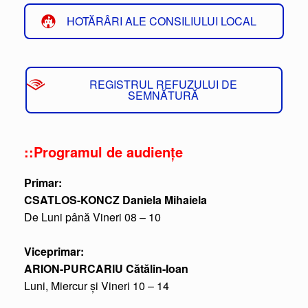
HOTĂRÂRI ALE CONSILIULUI LOCAL
REGISTRUL REFUZULUI DE
SEMNĂTURĂ
::Programul de audiențe
Primar:
CSATLOS-KONCZ Daniela Mihaiela
De Luni până Vineri 08 – 10
Viceprimar:
ARION-PURCARIU Cătălin-Ioan
Luni, Miercur și Vineri 10 – 14