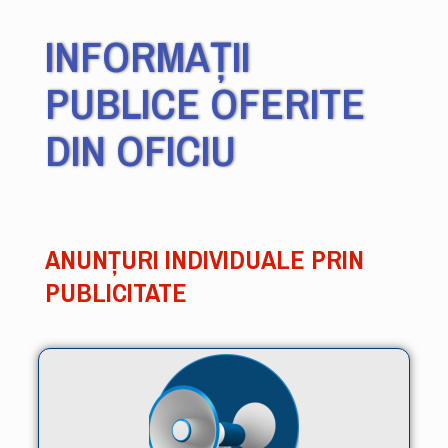
INFORMAȚII
PUBLICE OFERITE
DIN OFICIU
ANUNȚURI INDIVIDUALE PRIN
PUBLICITATE