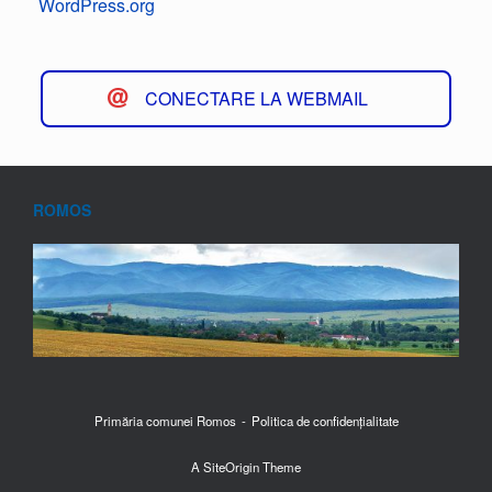
WordPress.org
CONECTARE LA WEBMAIL
ROMOS
Primăria comunei Romos
Politica de confidențialitate
A
SiteOrigin
Theme