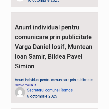
16 octombrie 2025
Anunt individual pentru
comunicare prin publicitate
Varga Daniel Iosif, Muntean
Ioan Samir, Bildea Pavel
Simion
Anunt individual pentru comunicare prin publicitate
Citește mai mult
Secretarul comunei Romos
6 octombrie 2025