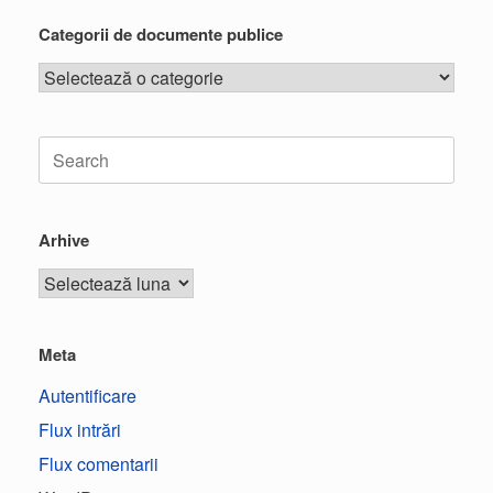
Categorii de documente publice
Arhive
Meta
Autentificare
Flux intrări
Flux comentarii