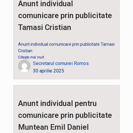
Anunt individual
comunicare prin publicitate
Tamasi Cristian
Anunt individual comunicare prin publicitate Tamasi
Cristian
Citește mai mult
Secretarul comunei Romos
30 aprilie 2025
Anunt individual pentru
comunicare prin publicitate
Muntean Emil Daniel