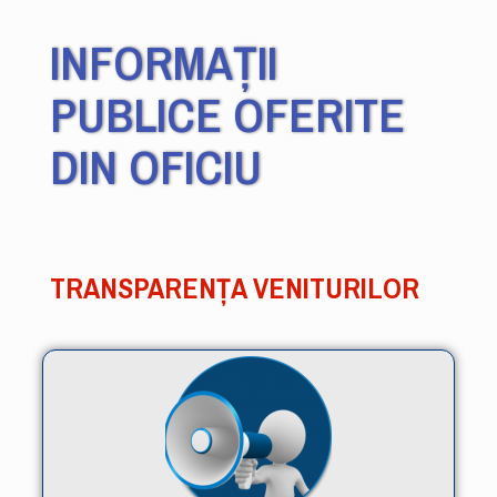
INFORMAȚII
PUBLICE OFERITE
DIN OFICIU
TRANSPARENȚA VENITURILOR