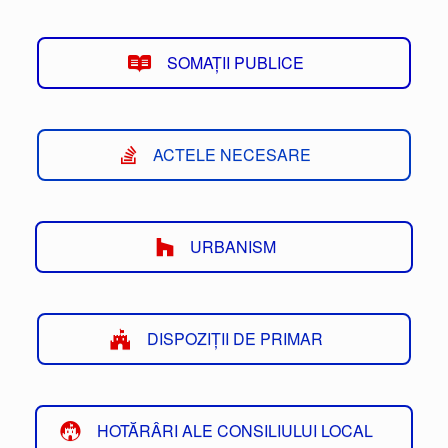
SOMAȚII PUBLICE
ACTELE NECESARE
URBANISM
DISPOZIȚII DE PRIMAR
HOTĂRÂRI ALE CONSILIULUI LOCAL