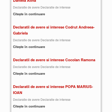
Daniela Alina
Declaratie de avere Declaratie de interese
Citește în continuare
Declaratii de avere si interese Codrut Andreea-
Gabriela
Declaratie de avere Declaratie de interese
Citește în continuare
Declaratii de avere si interese Cocolan Ramona
Declaratie de avere Declaratie de interese
Citește în continuare
Declaratii de avere si interese POPA MARIUS-
IOAN
Declaratie de avere Declaratie de interese
Citește în continuare