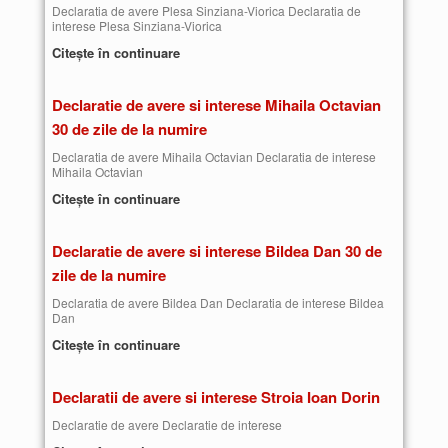
Declaratia de avere Plesa Sinziana-Viorica Declaratia de
interese Plesa Sinziana-Viorica
Citește în continuare
Declaratie de avere si interese Mihaila Octavian
30 de zile de la numire
Declaratia de avere Mihaila Octavian Declaratia de interese
Mihaila Octavian
Citește în continuare
Declaratie de avere si interese Bildea Dan 30 de
zile de la numire
Declaratia de avere Bildea Dan Declaratia de interese Bildea
Dan
Citește în continuare
Declaratii de avere si interese Stroia Ioan Dorin
Declaratie de avere Declaratie de interese