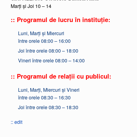
Marți și Joi 10 – 14
:: Programul de lucru în instituție:
Luni, Marți și Miercuri
între orele 08:00 – 16:00
Joi între orele 08:00 – 18:00
Vineri între orele 08:00 – 14:00
:: Programul de relații cu publicul:
Luni, Marți, Miercuri și Vineri
între orele 08:30 – 16:30
Joi între orele 08:30 – 18:30
:: edit