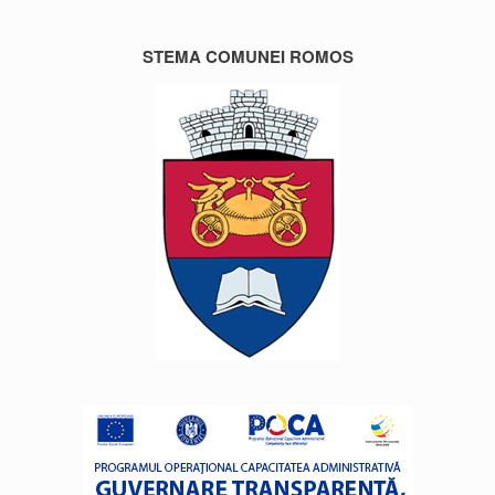
STEMA COMUNEI ROMOS