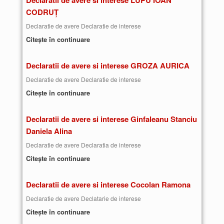
Declaratii de avere si interese LUPU IOAN
CODRUȚ
Declaratie de avere Declaratie de interese
Citește în continuare
Declaratii de avere si interese GROZA AURICA
Declaratie de avere Declaratie de interese
Citește în continuare
Declaratii de avere si interese Ginfaleanu Stanciu
Daniela Alina
Declaratie de avere Declaratia de interese
Citește în continuare
Declaratii de avere si interese Cocolan Ramona
Declaratie de avere Declatarie de interese
Citește în continuare