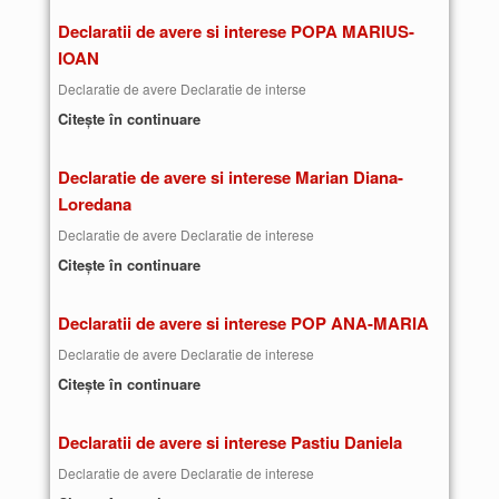
Declaratii de avere si interese POPA MARIUS-
IOAN
Declaratie de avere Declaratie de interse
Citește în continuare
Declaratie de avere si interese Marian Diana-
Loredana
Declaratie de avere Declaratie de interese
Citește în continuare
Declaratii de avere si interese POP ANA-MARIA
Declaratie de avere Declaratie de interese
Citește în continuare
Declaratii de avere si interese Pastiu Daniela
Declaratie de avere Declaratie de interese