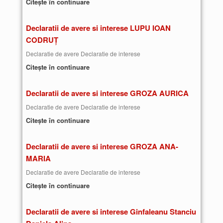
Citește în continuare
Declaratii de avere si interese LUPU IOAN
CODRUȚ
Declaratie de avere Declaratie de interese
Citește în continuare
Declaratii de avere si interese GROZA AURICA
Declaratie de avere Declaratie de interese
Citește în continuare
Declaratii de avere si interese GROZA ANA-
MARIA
Declaratie de avere Declaratie de interese
Citește în continuare
Declaratii de avere si interese Ginfaleanu Stanciu