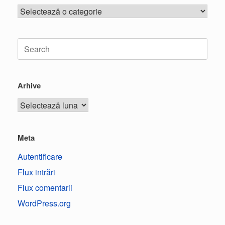
Arhive
Meta
Autentificare
Flux intrări
Flux comentarii
WordPress.org