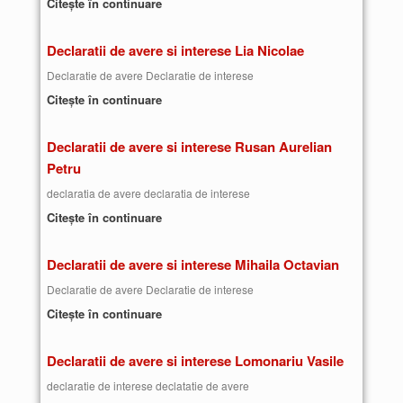
Citește în continuare
Declaratii de avere si interese Lia Nicolae
Declaratie de avere Declaratie de interese
Citește în continuare
Declaratii de avere si interese Rusan Aurelian
Petru
declaratia de avere declaratia de interese
Citește în continuare
Declaratii de avere si interese Mihaila Octavian
Declaratie de avere Declaratie de interese
Citește în continuare
Declaratii de avere si interese Lomonariu Vasile
declaratie de interese declatatie de avere