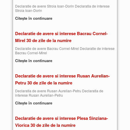
Declaratie de avere Stroia Ioan-Dorin Declaratia de interese
Stroia Ioan-Dorin
Citește în continuare
Declaratie de avere si interese Bacrau Cornel-
Mirel 30 de zile de la numire
Declaratie de avere Bacrau Cornel-Mirel Declaratie de interese
Bacrau Cornel-Mirel
Citește în continuare
Declaratie de avere si interese Rusan Aurelian-
Petru 30 de zile de la numire
Declaratia de avere Rusan Aurelian-Petru Declaratia de
interese Rusan Aurelian-Petru
Citește în continuare
Declaratie de avere si interese Plesa Sinziana-
Viorica 30 de zile de la numire