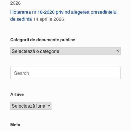
2026
Hotararea nr 18-2026 privind alegerea presedintelui
de sedinta
14 aprilie 2026
Categorii de documente publice
Arhive
Meta