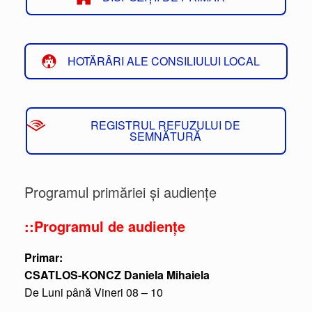
HOTĂRÂRI ALE CONSILIULUI LOCAL
REGISTRUL REFUZULUI DE
SEMNĂTURĂ
Programul primăriei și audiențe
::Programul de audiențe
Primar:
CSATLOS-KONCZ Daniela Mihaiela
De Luni până Vineri 08 – 10