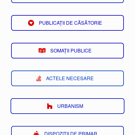
PUBLICAȚII DE CĂSĂTORIE
SOMAȚII PUBLICE
ACTELE NECESARE
URBANISM
DISPOZIȚII DE PRIMAR