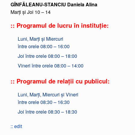
GÎNFĂLEANU-STANCIU Daniela Alina
Marți și Joi 10 – 14
:: Programul de lucru în instituție:
Luni, Marți și Miercuri
între orele 08:00 – 16:00
Joi între orele 08:00 – 18:00
Vineri între orele 08:00 – 14:00
:: Programul de relații cu publicul:
Luni, Marți, Miercuri și Vineri
între orele 08:30 – 16:30
Joi între orele 08:30 – 18:30
:: edit