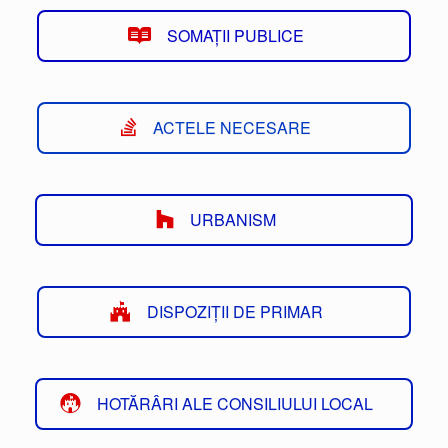
SOMAȚII PUBLICE
ACTELE NECESARE
URBANISM
DISPOZIȚII DE PRIMAR
HOTĂRÂRI ALE CONSILIULUI LOCAL