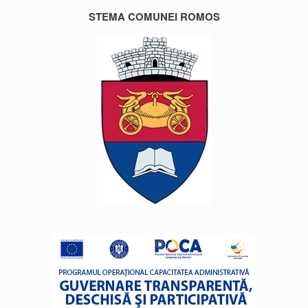
STEMA COMUNEI ROMOS