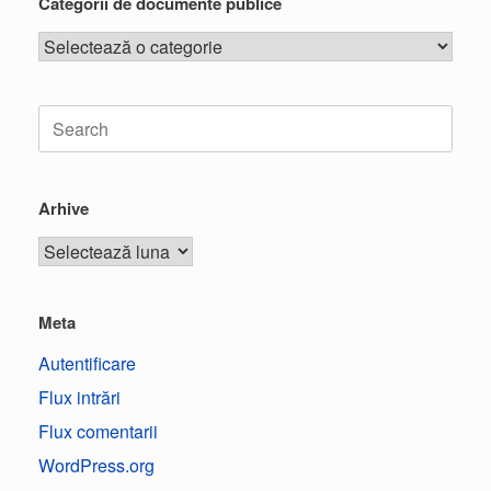
Categorii de documente publice
Arhive
Meta
Autentificare
Flux intrări
Flux comentarii
WordPress.org