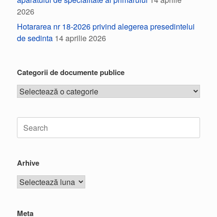
2026
Hotararea nr 18-2026 privind alegerea presedintelui
de sedinta
14 aprilie 2026
Categorii de documente publice
Arhive
Meta