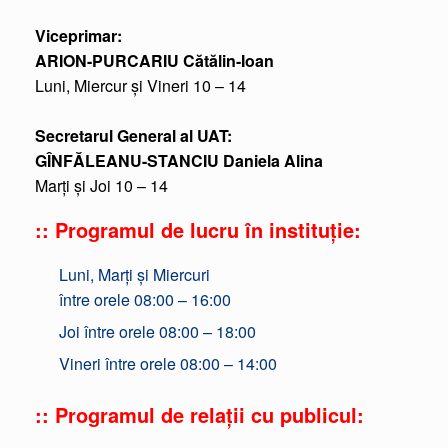
Viceprimar:
ARION-PURCARIU Cătălin-Ioan
Luni, Miercur și Vineri 10 – 14
Secretarul General al UAT:
GÎNFĂLEANU-STANCIU Daniela Alina
Marți și Joi 10 – 14
:: Programul de lucru în instituție:
Luni, Marți și Miercuri
între orele 08:00 – 16:00
Joi între orele 08:00 – 18:00
Vineri între orele 08:00 – 14:00
:: Programul de relații cu publicul: