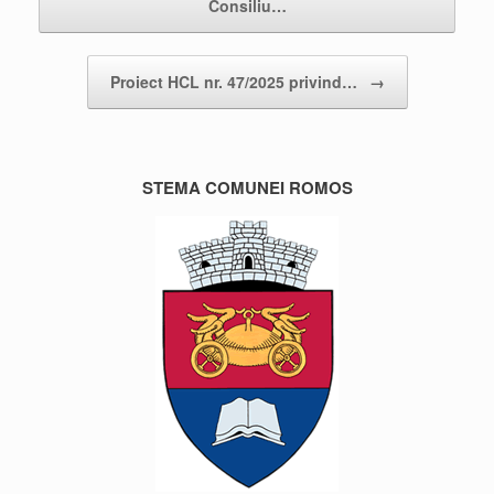
Consiliu…
Proiect HCL nr. 47/2025 privind…
→
STEMA COMUNEI ROMOS