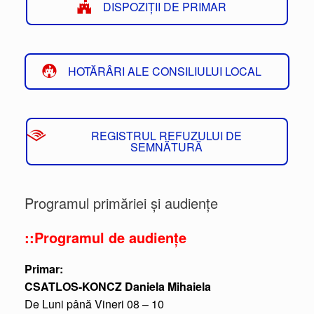
DISPOZIȚII DE PRIMAR
HOTĂRÂRI ALE CONSILIULUI LOCAL
REGISTRUL REFUZULUI DE
SEMNĂTURĂ
Programul primăriei și audiențe
::Programul de audiențe
Primar:
CSATLOS-KONCZ Daniela Mihaiela
De Luni până Vineri 08 – 10