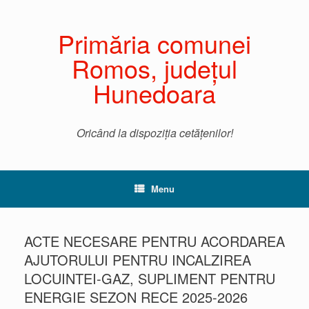
Primăria comunei
Romos, județul
Hunedoara
Oricând la dispoziția cetățenilor!
Menu
ACTE NECESARE PENTRU ACORDAREA
AJUTORULUI PENTRU INCALZIREA
LOCUINTEI-GAZ, SUPLIMENT PENTRU
ENERGIE SEZON RECE 2025-2026