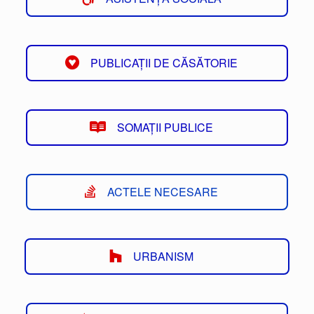
PUBLICAȚII DE CĂSĂTORIE
SOMAȚII PUBLICE
ACTELE NECESARE
URBANISM